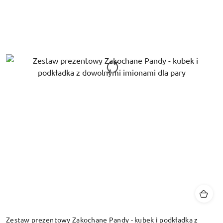
Zestaw prezentowy Zakochane Pandy - kubek i podkładka z