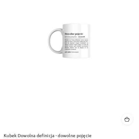
Kubek Dowolna definicja - dowolne pojęcie