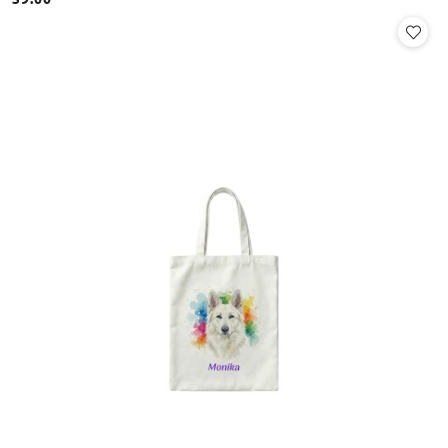
Cena: