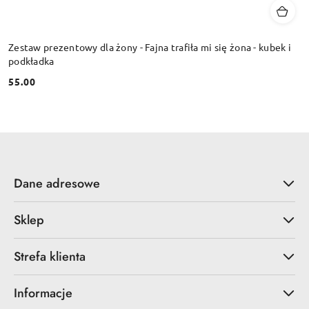
Zestaw prezentowy dla żony - Fajna trafiła mi się żona - kubek i
podkładka
55.00
Cena:
Dane adresowe
Sklep
Strefa klienta
Informacje