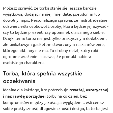
Możesz sprawić, że torba stanie się jeszcze bardziej
wyjątkowa, dodając na niej imię, datę, pseudonim lub
dowolny napis. Personalizacja sprawia, że nadruk idealnie
odzwierciedla osobowość osoby, która będzie jej używać -
czy to będzie prezent, czy upominek dla samego siebie.
Dzięki temu torba nie jest tylko praktycznym dodatkiem,
ale unikatowym gadżetem stworzonym na zamówienie,
którego nikt inny nie ma. To drobny detal, który robi
ogromne wrażenie i sprawia, że produkt nabiera
osobistego charakteru.
Torba, która spełnia wszystkie
oczekiwania
Idealna dla każdego, kto potrzebuje
trwałej, estetycznej
i naprawdę porządnej
torby na co dzień, bez
kompromisów między jakością a wyglądem. Jeśli cenisz
sobie praktyczność, długowieczność i design, ta torba jest