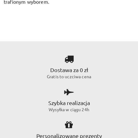
trafionym wyborem.
Dostawa za 0 zł
Gratis to uczciwa cena
Szybka realizacja
Wysyłka w ciągu 24h
Personalizowane prezenty