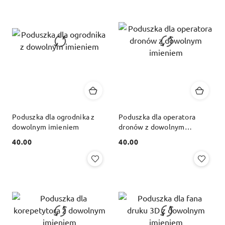
Poduszka dla ogrodnika z
Poduszka dla operatora
dowolnym imieniem
dronów z dowolnym
imieniem
40.00
40.00
Cena:
Cena: