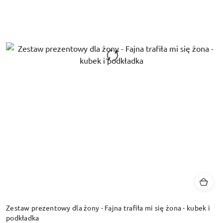
Zestaw prezentowy dla żony - Fajna trafiła mi się żona - kubek i
podkładka