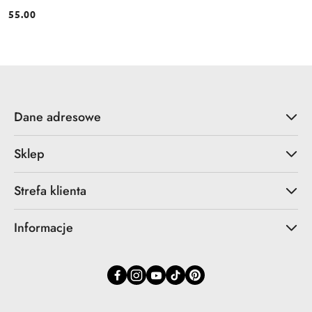
55.00
Cena:
Dane adresowe
Sklep
Strefa klienta
Informacje