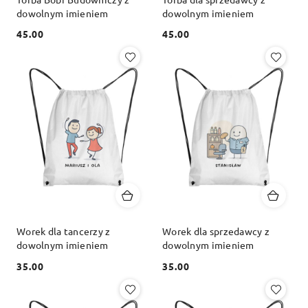
dowolnym imieniem
dowolnym imieniem
45.00
45.00
Cena:
Cena:
Worek dla tancerzy z
Worek dla sprzedawcy z
dowolnym imieniem
dowolnym imieniem
35.00
35.00
Cena:
Cena: