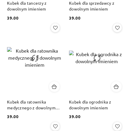
Kubek dla tancerzy z
Kubek dla sprzedawcy z
dowolnym imieniem
dowolnym imieniem
39.00
39.00
Cena:
Cena:
Kubek dla ratownika
Kubek dla ogrodnika z
medycznego z dowolnym
dowolnym imieniem
imieniem
39.00
39.00
Cena:
Cena: