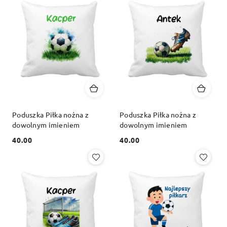
Poduszka Piłka nożna z
Poduszka Piłka nożna z
dowolnym imieniem
dowolnym imieniem
40.00
40.00
Cena:
Cena: