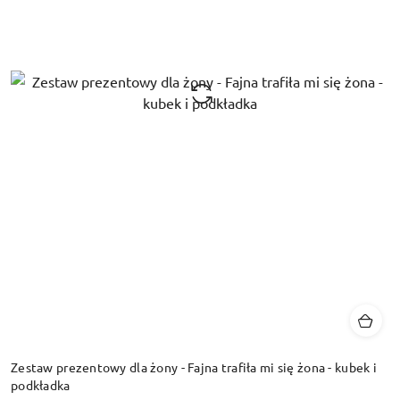
Zestaw prezentowy dla żony - Fajna trafiła mi się żona - kubek i
podkładka