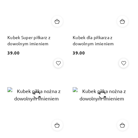
Kubek Super piłkarz z
Kubek dla piłkarza z
dowolnym imieniem
dowolnym imieniem
39.00
39.00
Cena:
Cena: