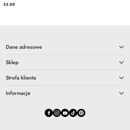
55.00
Cena:
Dane adresowe
Sklep
Strefa klienta
Informacje