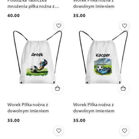
mnożenia piłka nożna z
dowolnym imieniem
dowolnym imieniem
40.00
35.00
Cena:
Cena:
Worek Piłka nożna z
Worek Piłka nożna z
dowolnym imieniem
dowolnym imieniem
35.00
35.00
Cena:
Cena: