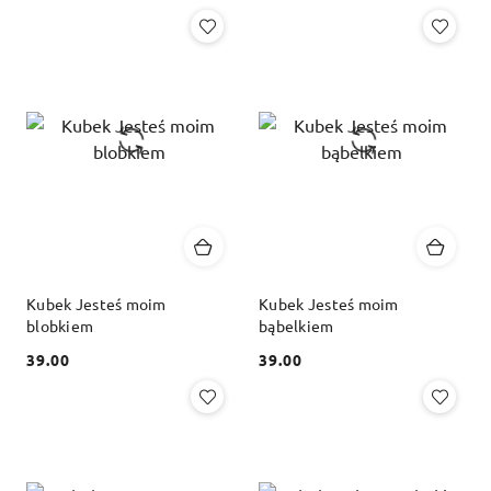
Cena:
Cena:
Kubek Jesteś moim
Kubek Jesteś moim
blobkiem
bąbelkiem
39.00
39.00
Cena:
Cena: