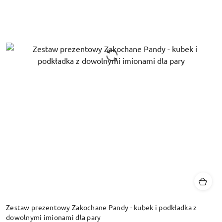
Zestaw prezentowy Zakochane Pandy - kubek i podkładka z
dowolnymi imionami dla pary