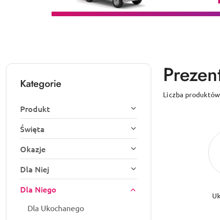
Prezent
Kategorie
Liczba produktów
Produkt
Święta
Okazje
Dla Niej
Dla Niego
Uk
Dla Ukochanego