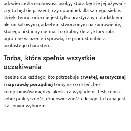
odzwierciedla osobowość osoby, która będzie jej używać -
czy to będzie prezent, czy upominek dla samego siebie.
Dzięki temu torba nie jest tylko praktycznym dodatkiem,
ale unikatowym gadżetem stworzonym na zamówienie,
którego nikt inny nie ma. To drobny detal, który robi
ogromne wrażenie i sprawia, że produkt nabiera
osobistego charakteru.
Torba, która spełnia wszystkie
oczekiwania
Idealna dla każdego, kto potrzebuje
trwałej, estetycznej
i naprawdę porządnej
torby na co dzień, bez
kompromisów między jakością a wyglądem. Jeśli cenisz
sobie praktyczność, długowieczność i design, ta torba jest
trafionym wyborem.