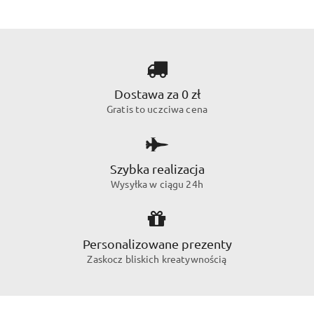
Dostawa za 0 zł
Gratis to uczciwa cena
Szybka realizacja
Wysyłka w ciągu 24h
Personalizowane prezenty
Zaskocz bliskich kreatywnością