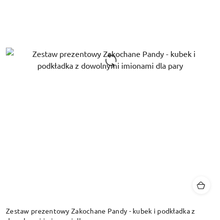
Zestaw prezentowy Zakochane Pandy - kubek i podkładka z