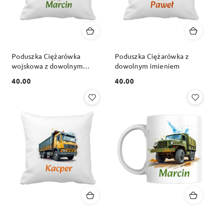
Poduszka Ciężarówka
Poduszka Ciężarówka z
wojskowa z dowolnym
dowolnym imieniem
imieniem
40.00
40.00
Cena:
Cena: