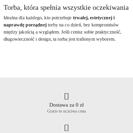
Torba, która spełnia wszystkie oczekiwania
Idealna dla każdego, kto potrzebuje
trwałej, estetycznej i
naprawdę porządnej
torby na co dzień, bez kompromisów
między jakością a wyglądem. Jeśli cenisz sobie praktyczność,
długowieczność i design, ta torba jest trafionym wyborem.
Dostawa za 0 zł
Gratis to uczciwa cena