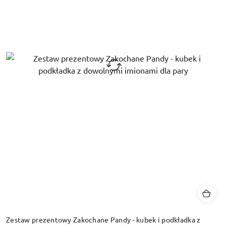
Zestaw prezentowy Zakochane Pandy - kubek i podkładka z