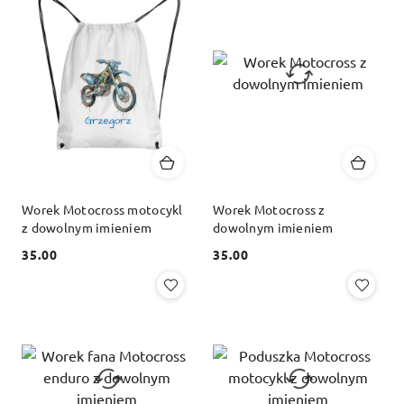
Worek Motocross motocykl
Worek Motocross z
z dowolnym imieniem
dowolnym imieniem
35.00
35.00
Cena:
Cena: