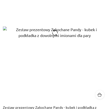
Zestaw prezentowy Zakochane Pandy - kubek i podkładka z