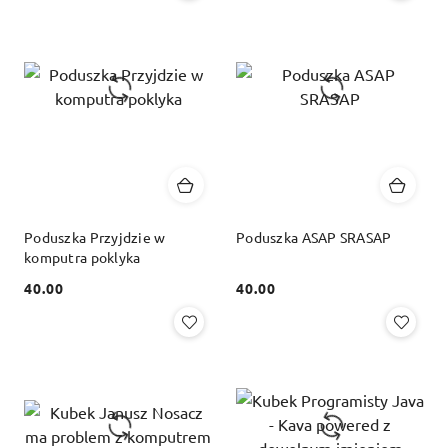
Poduszka Przyjdzie w
Poduszka ASAP SRASAP
komputra poklyka
40.00
40.00
Cena:
Cena: