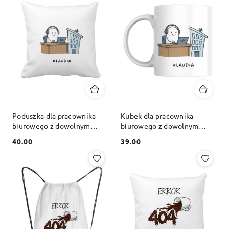
Poduszka dla pracownika
Kubek dla pracownika
biurowego z dowolnym
biurowego z dowolnym
imieniem
imieniem
40.00
39.00
Cena:
Cena: