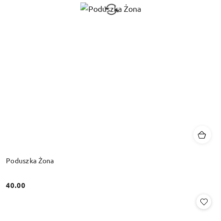
Poduszka Żona
40.00
Cena: