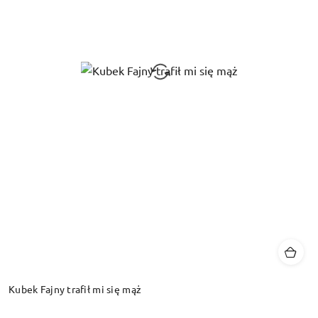
Kubek Fajny trafił mi się mąż