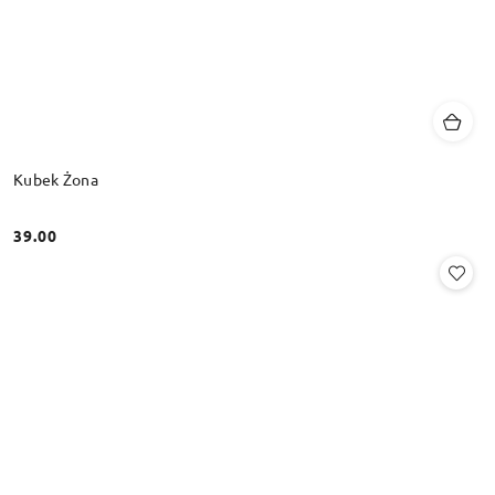
Kubek Żona
39.00
Cena: