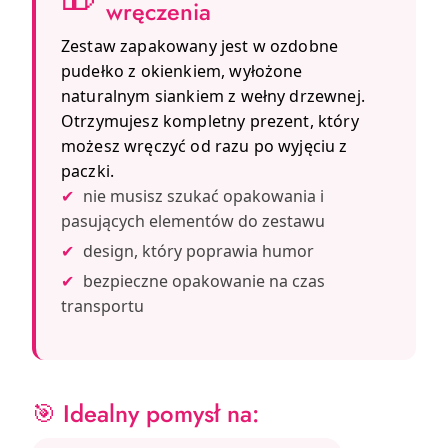
wręczenia
Zestaw zapakowany jest w ozdobne
pudełko z okienkiem, wyłożone
naturalnym siankiem z wełny drzewnej.
Otrzymujesz kompletny prezent, który
możesz wręczyć od razu po wyjęciu z
paczki.
✔
nie musisz szukać opakowania i
pasujących elementów do zestawu
✔
design, który poprawia humor
✔
bezpieczne opakowanie na czas
transportu
🎯 Idealny pomysł na: