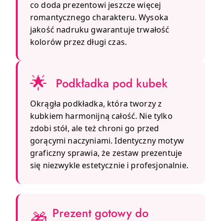
co doda prezentowi jeszcze więcej
romantycznego charakteru. Wysoka
jakość nadruku gwarantuje trwałość
kolorów przez długi czas.
🌟
Podkładka pod kubek
Okrągła podkładka, która tworzy z
kubkiem harmonijną całość. Nie tylko
zdobi stół, ale też chroni go przed
gorącymi naczyniami. Identyczny motyw
graficzny sprawia, że zestaw prezentuje
się niezwykle estetycznie i profesjonalnie.
Prezent gotowy do
🎁