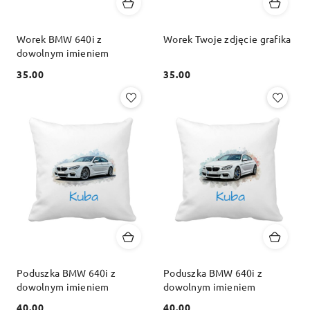
Worek BMW 640i z
Worek Twoje zdjęcie grafika
dowolnym imieniem
35.00
35.00
Cena:
Cena:
Poduszka BMW 640i z
Poduszka BMW 640i z
dowolnym imieniem
dowolnym imieniem
40.00
40.00