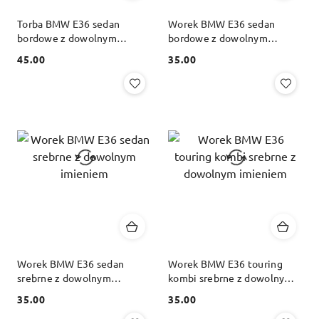
Torba BMW E36 sedan
Worek BMW E36 sedan
bordowe z dowolnym
bordowe z dowolnym
imieniem
imieniem
45.00
35.00
Cena:
Cena:
Worek BMW E36 sedan
Worek BMW E36 touring
srebrne z dowolnym
kombi srebrne z dowolnym
imieniem
imieniem
35.00
35.00
Cena:
Cena: