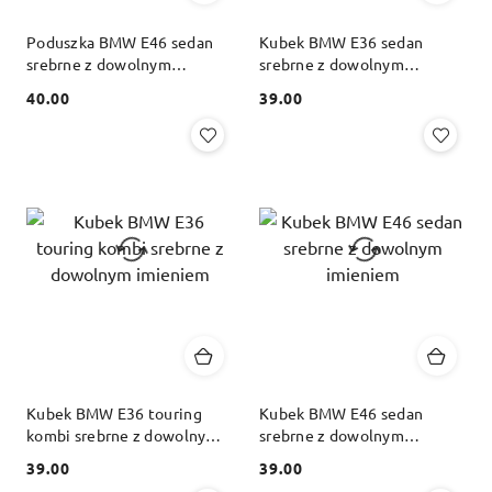
Poduszka BMW E46 sedan
Kubek BMW E36 sedan
srebrne z dowolnym
srebrne z dowolnym
imieniem
imieniem
40.00
39.00
Cena:
Cena:
Kubek BMW E36 touring
Kubek BMW E46 sedan
kombi srebrne z dowolnym
srebrne z dowolnym
imieniem
imieniem
39.00
39.00
Cena:
Cena: