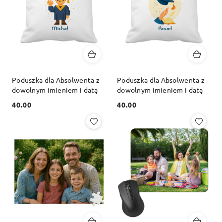
Poduszka dla Absolwenta z
Poduszka dla Absolwenta z
dowolnym imieniem i datą
dowolnym imieniem i datą
40.00
40.00
Cena:
Cena: