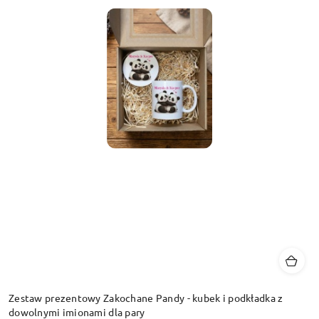
Zestaw prezentowy Zakochane Pandy - kubek i podkładka z
dowolnymi imionami dla pary