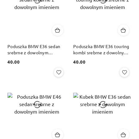
Poduszka BMW E36 sedan
Poduszka BMW E36 touring
srebrne z dowolnym
kombi srebrne z dowolnym
imieniem
imieniem
40.00
40.00
Cena:
Cena: