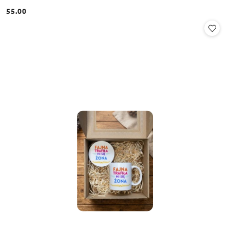
55.00
Cena: