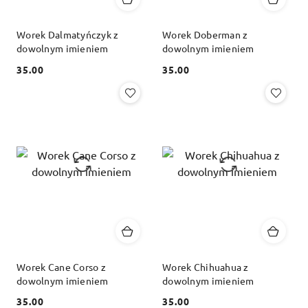
Worek Dalmatyńczyk z
Worek Doberman z
dowolnym imieniem
dowolnym imieniem
35.00
35.00
Cena:
Cena:
Worek Cane Corso z
Worek Chihuahua z
dowolnym imieniem
dowolnym imieniem
35.00
35.00