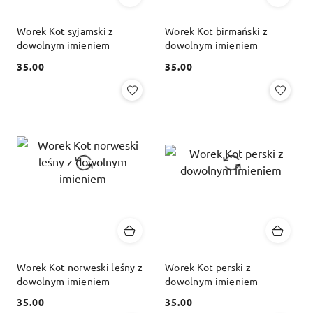
Worek Kot syjamski z
Worek Kot birmański z
dowolnym imieniem
dowolnym imieniem
35.00
35.00
Cena:
Cena:
Worek Kot norweski leśny z
Worek Kot perski z
dowolnym imieniem
dowolnym imieniem
35.00
35.00
Cena:
Cena: