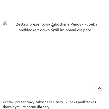
Zestaw prezentowy Zakochane Pandy - kubek i podkładka z
dowolnymi imionami dla pary