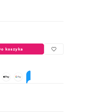
Do koszyka