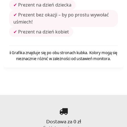
✔
Prezent na dzień dziecka
✔
Prezent bez okazji – by po prostu wywołać
uśmiech!
✔
Prezent na dzień kobiet
ℹ️
Grafika znajduje się po obu stronach kubka. Kolory mogą się
nieznacznie różnić w zależności od ustawień monitora.
Dostawa za 0 zł