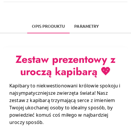
OPIS PRODUKTU
PARAMETRY
Zestaw prezentowy z
uroczą kapibarą
💖
Kapibary to niekwestionowani królowie spokoju i
najsympatyczniejsze zwierzęta świata! Nasz
zestaw z kapibarą trzymającą serce z imieniem
Twojej ukochanej osoby to idealny sposób, by
powiedzieć komuś coś miłego w najbardziej
uroczy sposób.