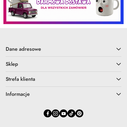
Dane adresowe
Sklep
Strefa klienta
Informacje