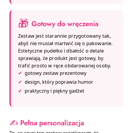
🎁
Gotowy do wręczenia
Zestaw jest starannie przygotowany tak,
abyś nie musiał martwić się o pakowanie.
Estetyczne pudełko i dbałość o detale
sprawiają, że produkt jest gotowy, by
trafić prosto w ręce obdarowanej osoby.
✔
gotowy zestaw prezentowy
✔
design, który poprawia humor
✔
praktyczny i piękny gadżet
✍️ Pełna personalizacja