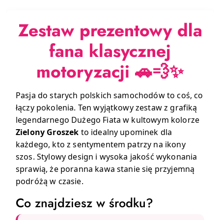
Zestaw prezentowy dla
fana klasycznej
motoryzacji
🚗💨✨
Pasja do starych polskich samochodów to coś, co
łączy pokolenia. Ten wyjątkowy zestaw z grafiką
legendarnego Dużego Fiata w kultowym kolorze
Zielony Groszek
to idealny upominek dla
każdego, kto z sentymentem patrzy na ikony
szos. Stylowy design i wysoka jakość wykonania
sprawią, że poranna kawa stanie się przyjemną
podróżą w czasie.
Co znajdziesz w środku?