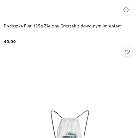
Poduszka Fiat 125p Zielony Groszek z dowolnym imieniem
40.00
Cena: