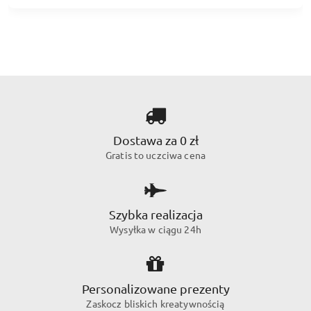
Dostawa za 0 zł
Gratis to uczciwa cena
Szybka realizacja
Wysyłka w ciągu 24h
Personalizowane prezenty
Zaskocz bliskich kreatywnością