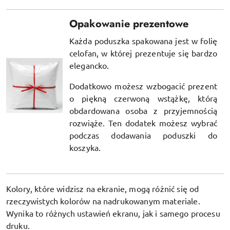
Opakowanie prezentowe
Każda poduszka spakowana jest w folię
celofan, w której prezentuje się bardzo
elegancko.
Dodatkowo możesz wzbogacić prezent
o piękną czerwoną wstążkę, którą
obdardowana osoba z przyjemnością
rozwiąże. Ten dodatek możesz wybrać
podczas dodawania poduszki do
koszyka.
Kolory, które widzisz na ekranie, mogą różnić się od
rzeczywistych kolorów na nadrukowanym materiale.
Wynika to różnych ustawień ekranu, jak i samego procesu
druku.