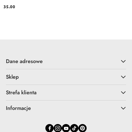
35.00
Cena:
Dane adresowe
Sklep
Strefa klienta
Informacje