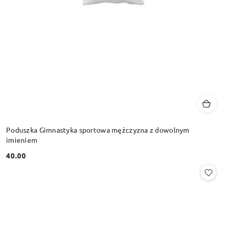
Poduszka Gimnastyka sportowa mężczyzna z dowolnym
imieniem
40.00
Cena: