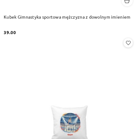
Kubek Gimnastyka sportowa mężczyzna z dowolnym imieniem
39.00
Cena: