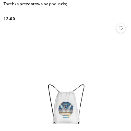
Torebka prezentowa na poduszkę
12.00
Cena: