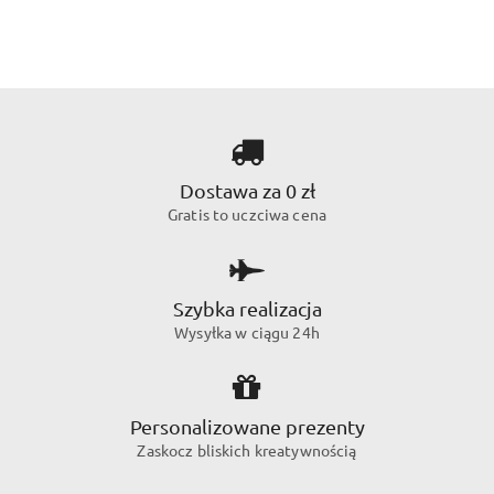
Dostawa za 0 zł
Gratis to uczciwa cena
Szybka realizacja
Wysyłka w ciągu 24h
Personalizowane prezenty
Zaskocz bliskich kreatywnością