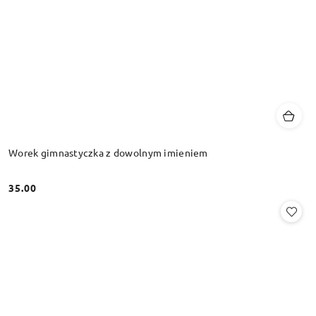
Worek gimnastyczka z dowolnym imieniem
35.00
Cena: