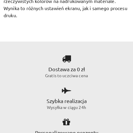
rzeczywistych kolorów na nadrukowanym materiale.
Wynika to różnych ustawień ekranu, jak i samego procesu
druku.
Dostawa za 0 zł
Gratis to uczciwa cena
Szybka realizacja
Wysyłka w ciągu 24h
Personalizowane prezenty