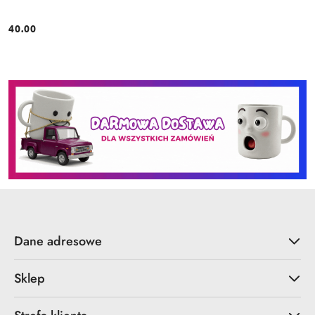
40.00
Cena:
Dane adresowe
Sklep