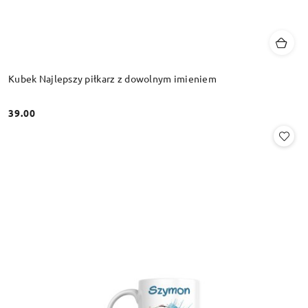
Kubek Najlepszy piłkarz z dowolnym imieniem
39.00
Cena: