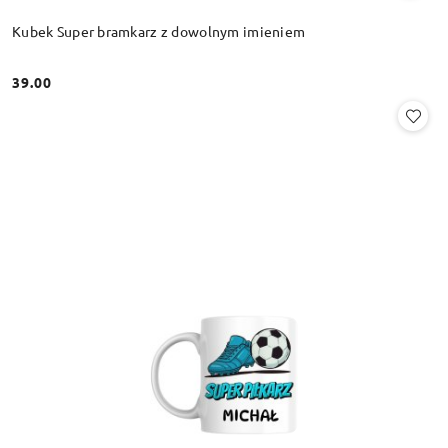
Kubek Super bramkarz z dowolnym imieniem
39.00
Cena: