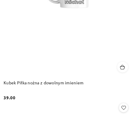
Kubek Piłka nożna z dowolnym imieniem
39.00
Cena: