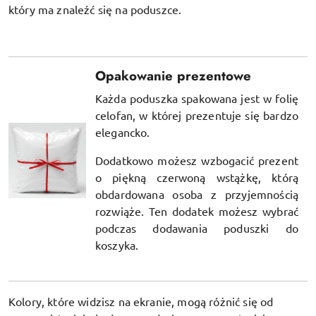
który ma znaleźć się na poduszce.
Opakowanie prezentowe
Każda poduszka spakowana jest w folię
celofan, w której prezentuje się bardzo
elegancko.
Dodatkowo możesz wzbogacić prezent
o piękną czerwoną wstążkę, którą
obdardowana osoba z przyjemnością
rozwiąże. Ten dodatek możesz wybrać
podczas dodawania poduszki do
koszyka.
Kolory, które widzisz na ekranie, mogą różnić się od