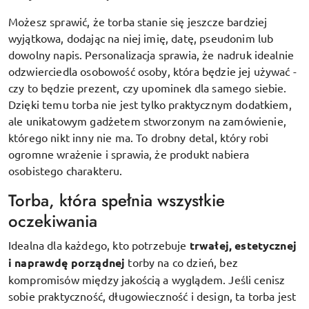
Możesz sprawić, że torba stanie się jeszcze bardziej
wyjątkowa, dodając na niej imię, datę, pseudonim lub
dowolny napis. Personalizacja sprawia, że nadruk idealnie
odzwierciedla osobowość osoby, która będzie jej używać -
czy to będzie prezent, czy upominek dla samego siebie.
Dzięki temu torba nie jest tylko praktycznym dodatkiem,
ale unikatowym gadżetem stworzonym na zamówienie,
którego nikt inny nie ma. To drobny detal, który robi
ogromne wrażenie i sprawia, że produkt nabiera
osobistego charakteru.
Torba, która spełnia wszystkie
oczekiwania
Idealna dla każdego, kto potrzebuje
trwałej, estetycznej
i naprawdę porządnej
torby na co dzień, bez
kompromisów między jakością a wyglądem. Jeśli cenisz
sobie praktyczność, długowieczność i design, ta torba jest