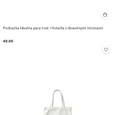
Poduszka Idealna para: tost i Nutella z dowolnymi imionami
40.00
Cena: