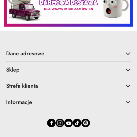
Dane adresowe
Sklep
Strefa klienta
Informacje