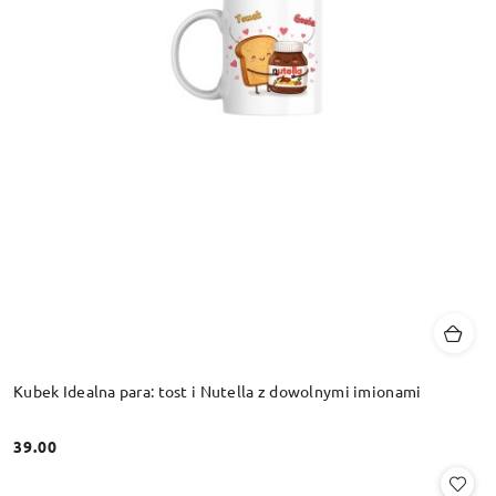
Kubek Idealna para: tost i Nutella z dowolnymi imionami
39.00
Cena: