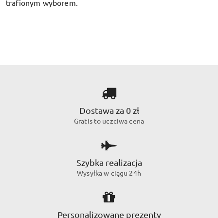
trafionym wyborem.
Dostawa za 0 zł
Gratis to uczciwa cena
Szybka realizacja
Wysyłka w ciągu 24h
Personalizowane prezenty