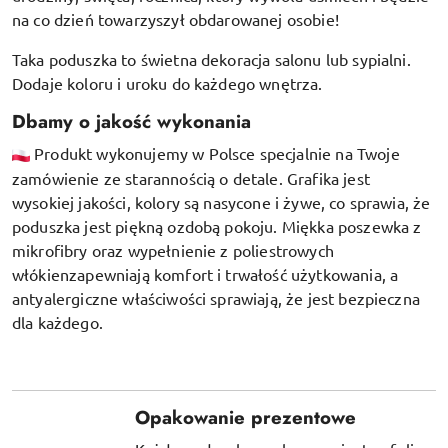
na co dzień towarzyszył obdarowanej osobie!
Taka poduszka to świetna dekoracja salonu lub sypialni.
Dodaje koloru i uroku do każdego wnętrza.
Dbamy o jakość wykonania
Produkt wykonujemy w Polsce specjalnie na Twoje
zamówienie ze starannością o detale. Grafika jest
wysokiej jakości, kolory są nasycone i żywe, co sprawia, że
poduszka jest piękną ozdobą pokoju.
Miękka poszewka z
mikrofibry oraz
wypełnienie z poliestrowych
włókien
zapewniają komfort i trwałość użytkowania, a
antyalergiczne właściwości sprawiają, że jest bezpieczna
dla każdego.
Opakowanie prezentowe