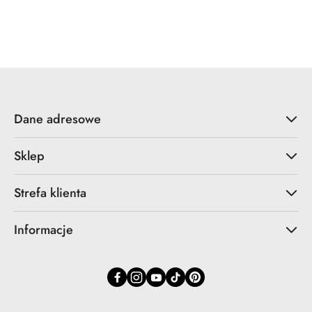
Dane adresowe
Sklep
Strefa klienta
Informacje