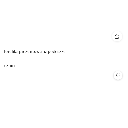
Torebka prezentowa na poduszkę
12.00
Cena: