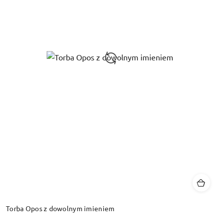
Torba Opos z dowolnym imieniem