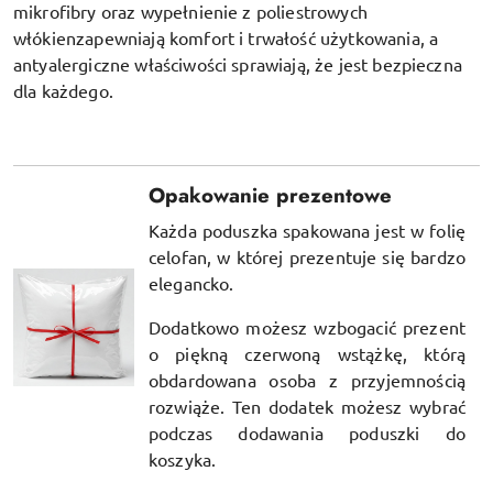
mikrofibry oraz
wypełnienie z poliestrowych
włókien
zapewniają komfort i trwałość użytkowania, a
antyalergiczne właściwości sprawiają, że jest bezpieczna
dla każdego.
Opakowanie prezentowe
Każda poduszka spakowana jest w folię
celofan, w której prezentuje się bardzo
elegancko.
Dodatkowo możesz wzbogacić prezent
o piękną czerwoną wstążkę, którą
obdardowana osoba z przyjemnością
rozwiąże. Ten dodatek możesz wybrać
podczas dodawania poduszki do
koszyka.