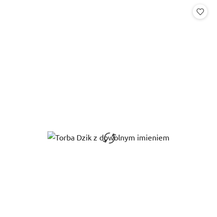
Cena: