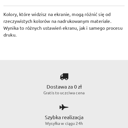
Kolory, które widzisz na ekranie, mogą różnić się od
rzeczywistych kolorów na nadrukowanym materiale.
Wynika to różnych ustawień ekranu, jak i samego procesu
druku.
Dostawa za 0 zł
Gratis to uczciwa cena
Szybka realizacja
Wysyłka w ciągu 24h