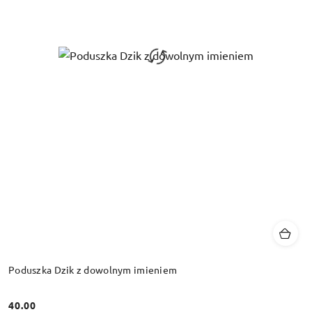
Poduszka Dzik z dowolnym imieniem
40.00