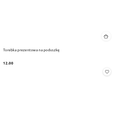
Torebka prezentowa na poduszkę
12.00
Cena: