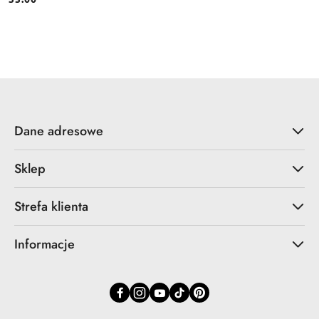
Cena:
Dane adresowe
Sklep
Strefa klienta
Informacje