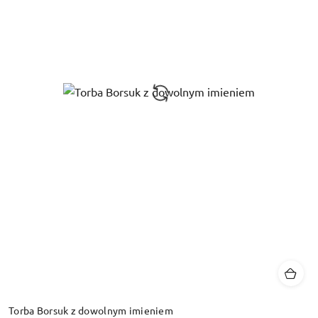
Torba Borsuk z dowolnym imieniem