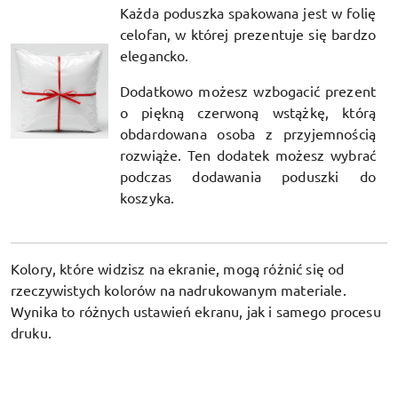
Każda poduszka spakowana jest w folię
celofan, w której prezentuje się bardzo
elegancko.
Dodatkowo możesz wzbogacić prezent
o piękną czerwoną wstążkę, którą
obdardowana osoba z przyjemnością
rozwiąże. Ten dodatek możesz wybrać
podczas dodawania poduszki do
koszyka.
Kolory, które widzisz na ekranie, mogą różnić się od
rzeczywistych kolorów na nadrukowanym materiale.
Wynika to różnych ustawień ekranu, jak i samego procesu
druku.