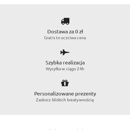
Dostawa za 0 zł
Gratis to uczciwa cena
Szybka realizacja
Wysyłka w ciągu 24h
Personalizowane prezenty
Zaskocz bliskich kreatywnością