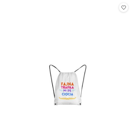
Cena: