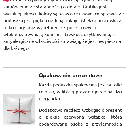
zamówienie ze starannością o detale. Grafika jest
wysokiej jakości, kolory są nasycone i żywe, co sprawia, że
poduszka jest piękną ozdobą pokoju.
Miękka poszewka z
mikrofibry oraz
wypełnienie z poliestrowych
włókien
zapewniają komfort i trwałość użytkowania, a
antyalergiczne właściwości sprawiają, że jest bezpieczna
dla każdego.
Opakowanie prezentowe
Każda poduszka spakowana jest w folię
celofan, w której prezentuje się bardzo
elegancko.
Dodatkowo możesz wzbogacić prezent
o piękną czerwoną wstążkę, którą
obdardowana osoba z przyjemnością