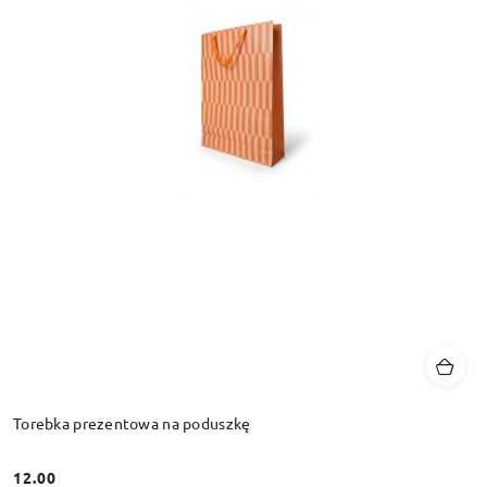
Torebka prezentowa na poduszkę
12.00