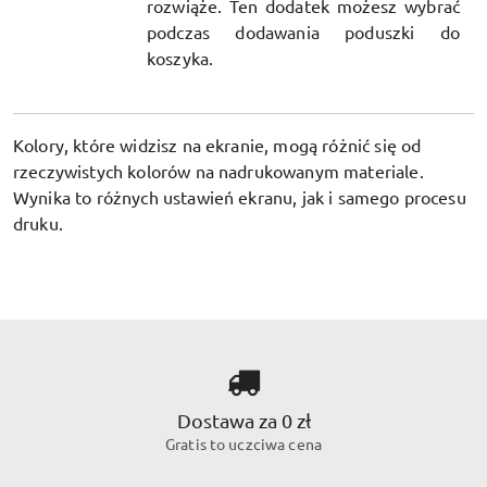
rozwiąże. Ten dodatek możesz wybrać
podczas dodawania poduszki do
koszyka.
Kolory, które widzisz na ekranie, mogą różnić się od
rzeczywistych kolorów na nadrukowanym materiale.
Wynika to różnych ustawień ekranu, jak i samego procesu
druku.
Dostawa za 0 zł
Gratis to uczciwa cena