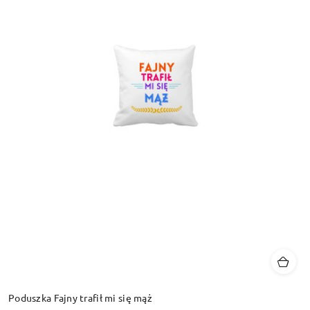
Poduszka Fajny trafił mi się mąż