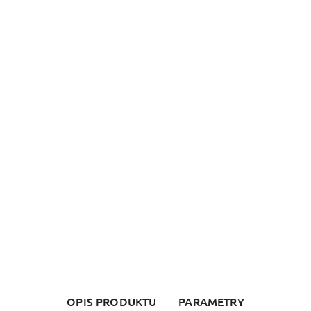
OPIS PRODUKTU
PARAMETRY