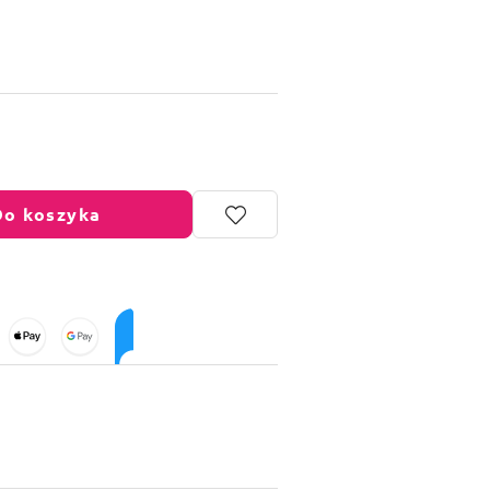
Do koszyka