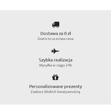
Dostawa za 0 zł
Gratis to uczciwa cena
Szybka realizacja
Wysyłka w ciągu 24h
Personalizowane prezenty
Zaskocz bliskich kreatywnością