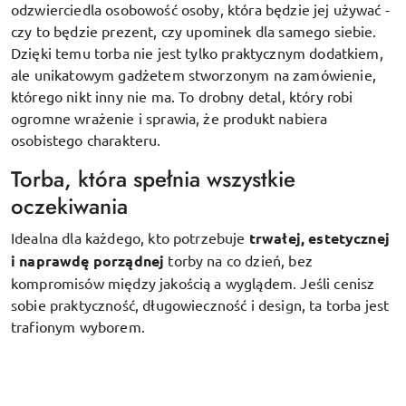
odzwierciedla osobowość osoby, która będzie jej używać -
czy to będzie prezent, czy upominek dla samego siebie.
Dzięki temu torba nie jest tylko praktycznym dodatkiem,
ale unikatowym gadżetem stworzonym na zamówienie,
którego nikt inny nie ma. To drobny detal, który robi
ogromne wrażenie i sprawia, że produkt nabiera
osobistego charakteru.
Torba, która spełnia wszystkie
oczekiwania
Idealna dla każdego, kto potrzebuje
trwałej, estetycznej
i naprawdę porządnej
torby na co dzień, bez
kompromisów między jakością a wyglądem. Jeśli cenisz
sobie praktyczność, długowieczność i design, ta torba jest
trafionym wyborem.