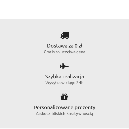
Dostawa za 0 zł
Gratis to uczciwa cena
Szybka realizacja
Wysyłka w ciągu 24h
Personalizowane prezenty
Zaskocz bliskich kreatywnością