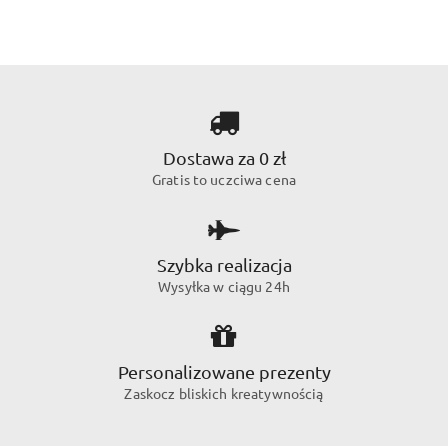
Dostawa za 0 zł
Gratis to uczciwa cena
Szybka realizacja
Wysyłka w ciągu 24h
Personalizowane prezenty
Zaskocz bliskich kreatywnością