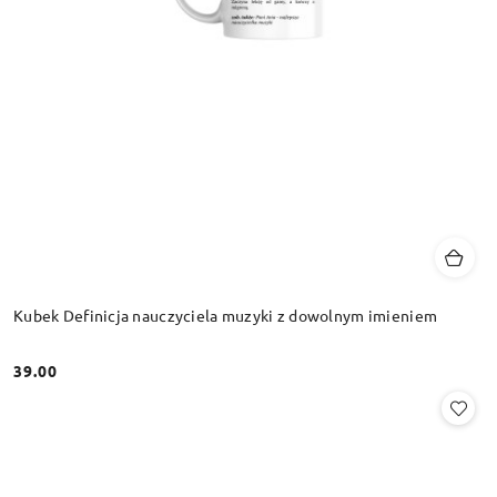
Kubek Definicja nauczyciela muzyki z dowolnym imieniem
39.00
Cena: