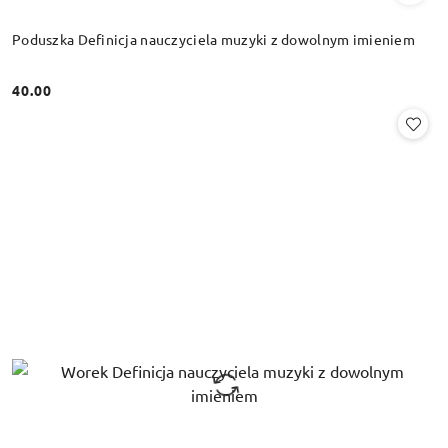
Poduszka Definicja nauczyciela muzyki z dowolnym imieniem
40.00
Cena: