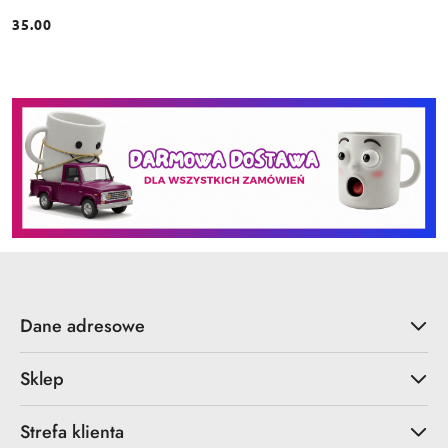
35.00
Cena:
Dane adresowe
Sklep
Strefa klienta