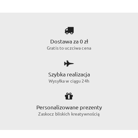
Dostawa za 0 zł
Gratis to uczciwa cena
Szybka realizacja
Wysyłka w ciągu 24h
Personalizowane prezenty
Zaskocz bliskich kreatywnością