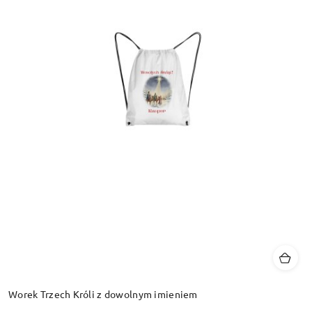
Worek Trzech Króli z dowolnym imieniem