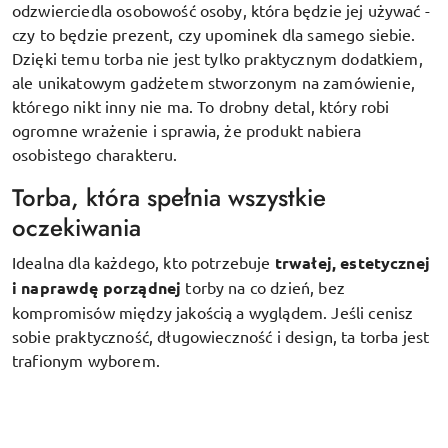
odzwierciedla osobowość osoby, która będzie jej używać -
czy to będzie prezent, czy upominek dla samego siebie.
Dzięki temu torba nie jest tylko praktycznym dodatkiem,
ale unikatowym gadżetem stworzonym na zamówienie,
którego nikt inny nie ma. To drobny detal, który robi
ogromne wrażenie i sprawia, że produkt nabiera
osobistego charakteru.
Torba, która spełnia wszystkie
oczekiwania
Idealna dla każdego, kto potrzebuje
trwałej, estetycznej
i naprawdę porządnej
torby na co dzień, bez
kompromisów między jakością a wyglądem. Jeśli cenisz
sobie praktyczność, długowieczność i design, ta torba jest
trafionym wyborem.