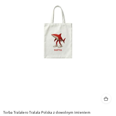
Torba Tralalero Tralala Polska z dowolnym imieniem