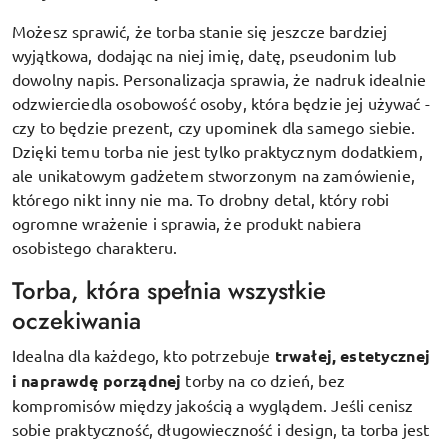
Możesz sprawić, że torba stanie się jeszcze bardziej
wyjątkowa, dodając na niej imię, datę, pseudonim lub
dowolny napis. Personalizacja sprawia, że nadruk idealnie
odzwierciedla osobowość osoby, która będzie jej używać -
czy to będzie prezent, czy upominek dla samego siebie.
Dzięki temu torba nie jest tylko praktycznym dodatkiem,
ale unikatowym gadżetem stworzonym na zamówienie,
którego nikt inny nie ma. To drobny detal, który robi
ogromne wrażenie i sprawia, że produkt nabiera
osobistego charakteru.
Torba, która spełnia wszystkie
oczekiwania
Idealna dla każdego, kto potrzebuje
trwałej, estetycznej
i naprawdę porządnej
torby na co dzień, bez
kompromisów między jakością a wyglądem. Jeśli cenisz
sobie praktyczność, długowieczność i design, ta torba jest