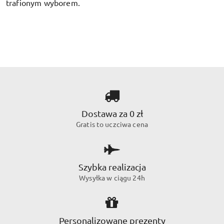
trafionym wyborem.
Dostawa za 0 zł
Gratis to uczciwa cena
Szybka realizacja
Wysyłka w ciągu 24h
Personalizowane prezenty