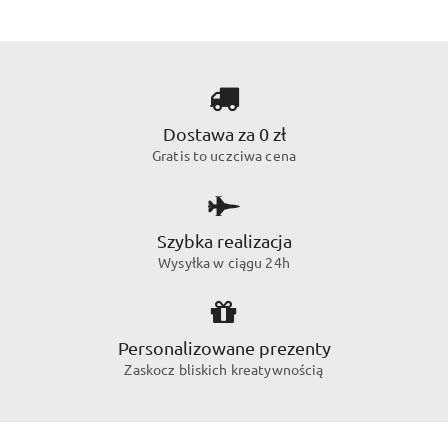
Dostawa za 0 zł
Gratis to uczciwa cena
Szybka realizacja
Wysyłka w ciągu 24h
Personalizowane prezenty
Zaskocz bliskich kreatywnością