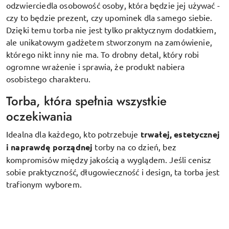
odzwierciedla osobowość osoby, która będzie jej używać -
czy to będzie prezent, czy upominek dla samego siebie.
Dzięki temu torba nie jest tylko praktycznym dodatkiem,
ale unikatowym gadżetem stworzonym na zamówienie,
którego nikt inny nie ma. To drobny detal, który robi
ogromne wrażenie i sprawia, że produkt nabiera
osobistego charakteru.
Torba, która spełnia wszystkie
oczekiwania
Idealna dla każdego, kto potrzebuje
trwałej, estetycznej
i naprawdę porządnej
torby na co dzień, bez
kompromisów między jakością a wyglądem. Jeśli cenisz
sobie praktyczność, długowieczność i design, ta torba jest
trafionym wyborem.