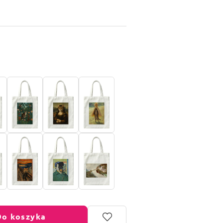
Do koszyka