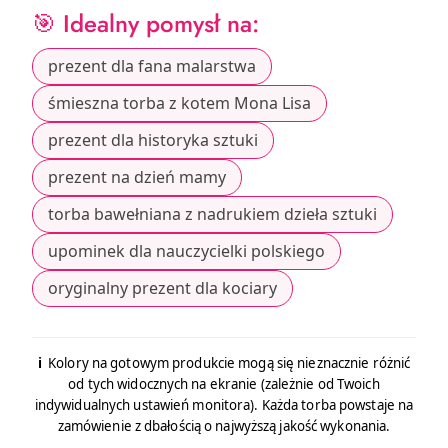
🎯 Idealny pomysł na:
prezent dla fana malarstwa
śmieszna torba z kotem Mona Lisa
prezent dla historyka sztuki
prezent na dzień mamy
torba bawełniana z nadrukiem dzieła sztuki
upominek dla nauczycielki polskiego
oryginalny prezent dla kociary
ℹ️
Kolory na gotowym produkcie mogą się nieznacznie różnić
od tych widocznych na ekranie (zależnie od Twoich
indywidualnych ustawień monitora). Każda torba powstaje na
zamówienie z dbałością o najwyższą jakość wykonania.