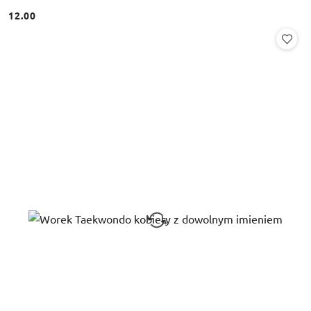
12.00
Cena: