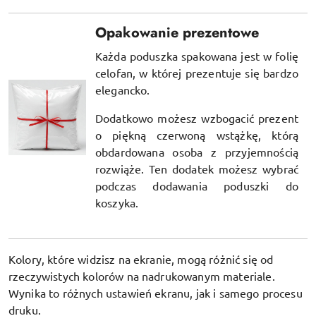
Opakowanie prezentowe
Każda poduszka spakowana jest w folię
celofan, w której prezentuje się bardzo
elegancko.
Dodatkowo możesz wzbogacić prezent
o piękną czerwoną wstążkę, którą
obdardowana osoba z przyjemnością
rozwiąże. Ten dodatek możesz wybrać
podczas dodawania poduszki do
koszyka.
Kolory, które widzisz na ekranie, mogą różnić się od
rzeczywistych kolorów na nadrukowanym materiale.
Wynika to różnych ustawień ekranu, jak i samego procesu
druku.