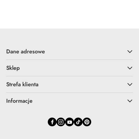
Dane adresowe
Sklep
Strefa klienta
Informacje