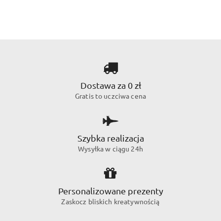
Dostawa za 0 zł
Gratis to uczciwa cena
Szybka realizacja
Wysyłka w ciągu 24h
Personalizowane prezenty
Zaskocz bliskich kreatywnością