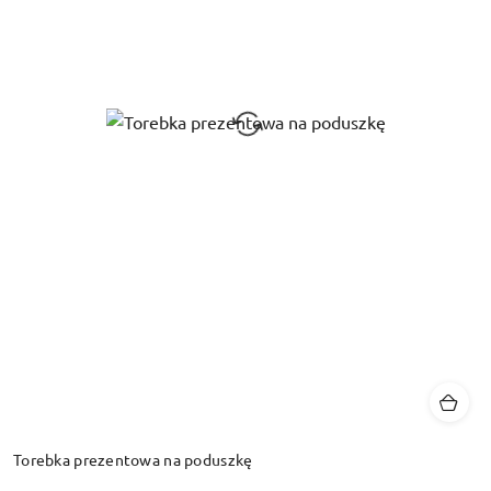
Torebka prezentowa na poduszkę