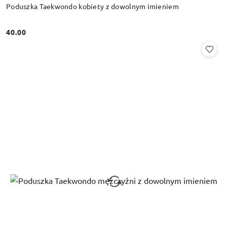
Poduszka Taekwondo kobiety z dowolnym imieniem
40.00
Cena: