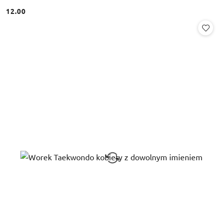
12.00
Cena: