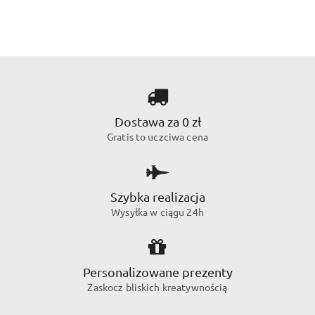
Dostawa za 0 zł
Gratis to uczciwa cena
Szybka realizacja
Wysyłka w ciągu 24h
Personalizowane prezenty
Zaskocz bliskich kreatywnością