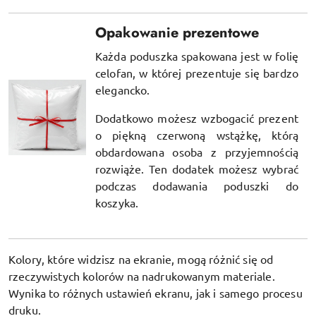
Opakowanie prezentowe
Każda poduszka spakowana jest w folię
celofan, w której prezentuje się bardzo
elegancko.
Dodatkowo możesz wzbogacić prezent
o piękną czerwoną wstążkę, którą
obdardowana osoba z przyjemnością
rozwiąże. Ten dodatek możesz wybrać
podczas dodawania poduszki do
koszyka.
Kolory, które widzisz na ekranie, mogą różnić się od
rzeczywistych kolorów na nadrukowanym materiale.
Wynika to różnych ustawień ekranu, jak i samego procesu
druku.