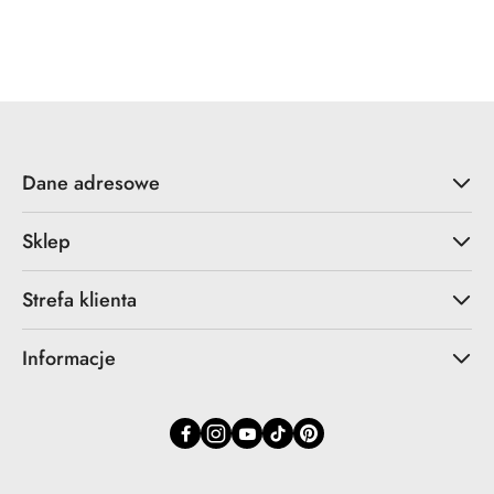
Dane adresowe
Sklep
Strefa klienta
Informacje