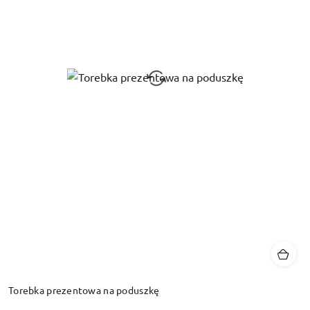
Torebka prezentowa na poduszkę