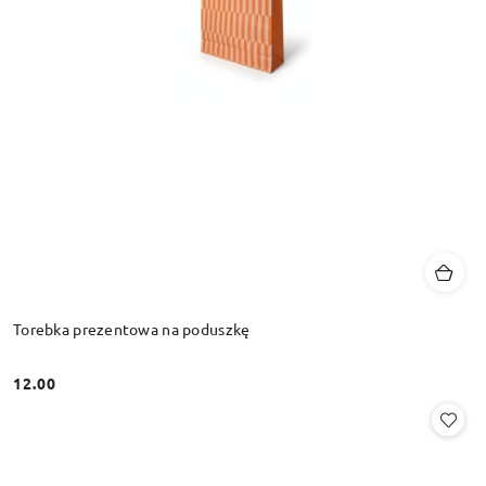
Torebka prezentowa na poduszkę
12.00
Cena: