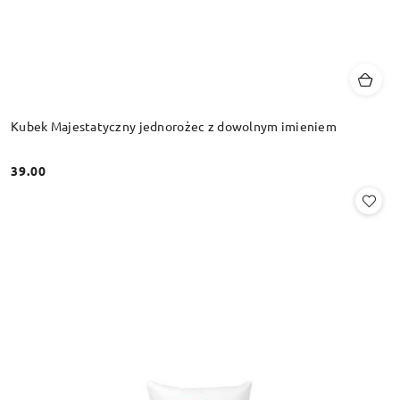
Kubek Majestatyczny jednorożec z dowolnym imieniem
39.00
Cena: