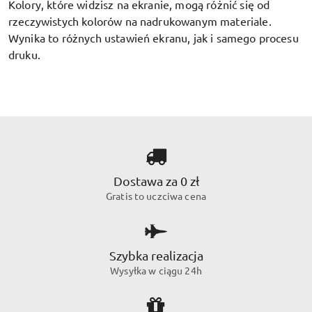
Kolory, które widzisz na ekranie, mogą różnić się od
rzeczywistych kolorów na nadrukowanym materiale.
Wynika to różnych ustawień ekranu, jak i samego procesu
druku.
Dostawa za 0 zł
Gratis to uczciwa cena
Szybka realizacja
Wysyłka w ciągu 24h