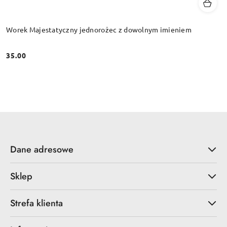
Worek Majestatyczny jednorożec z dowolnym imieniem
35.00
Cena:
Dane adresowe
Sklep
Strefa klienta