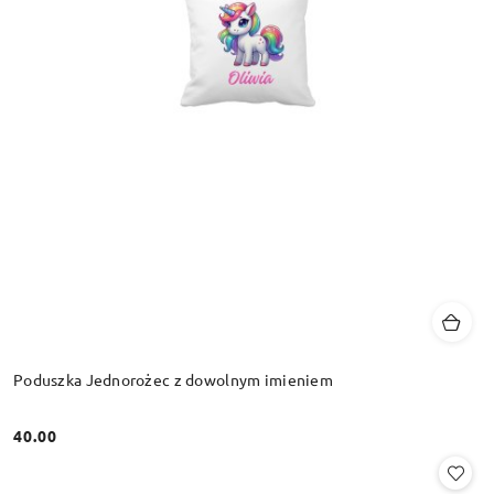
Poduszka Jednorożec z dowolnym imieniem
40.00
Cena: