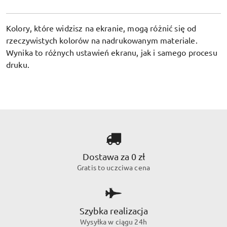
Kolory, które widzisz na ekranie, mogą różnić się od
rzeczywistych kolorów na nadrukowanym materiale.
Wynika to różnych ustawień ekranu, jak i samego procesu
druku.
Dostawa za 0 zł
Gratis to uczciwa cena
Szybka realizacja
Wysyłka w ciągu 24h