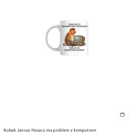
Kubek Janusz Nosacz ma problem z komputrem