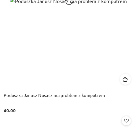
Poduszka Janusz Nosacz ma problem z komputrem
40.00
Cena: