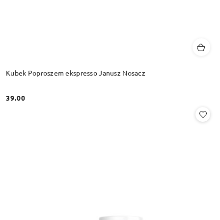
Kubek Poproszem ekspresso Janusz Nosacz
39.00
Cena: