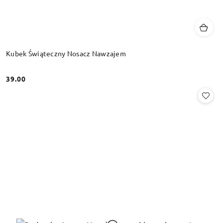
Kubek Świąteczny Nosacz Nawzajem
39.00
Cena: