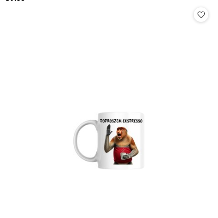
Cena: