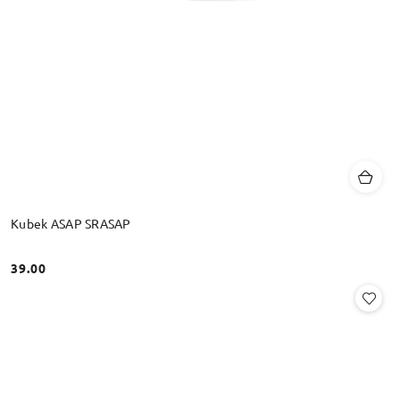
Kubek ASAP SRASAP
39.00
Cena: