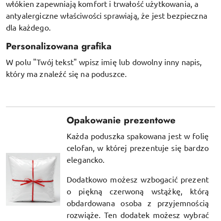
włókien
zapewniają komfort i trwałość użytkowania, a
antyalergiczne właściwości sprawiają, że jest bezpieczna
dla każdego.
Personalizowana grafika
W polu "Twój tekst" wpisz imię lub dowolny inny napis,
który ma znaleźć się na poduszce.
Opakowanie prezentowe
Każda poduszka spakowana jest w folię
celofan, w której prezentuje się bardzo
elegancko.
Dodatkowo możesz wzbogacić prezent
o piękną czerwoną wstążkę, którą
obdardowana osoba z przyjemnością
rozwiąże. Ten dodatek możesz wybrać