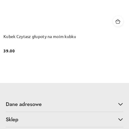
Kubek Czytasz głupoty na moim kubku
39.00
Cena:
Dane adresowe
Sklep