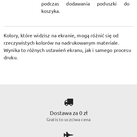
podczas dodawania poduszki do
koszyka.
Kolory, które widzisz na ekranie, mogą różnić się od
rzeczywistych kolorów na nadrukowanym materiale.
Wynika to różnych ustawień ekranu, jak i samego procesu
druku.
Dostawa za 0 zł
Gratis to uczciwa cena