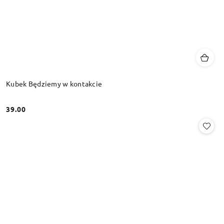
Kubek Będziemy w kontakcie
39.00
Cena: