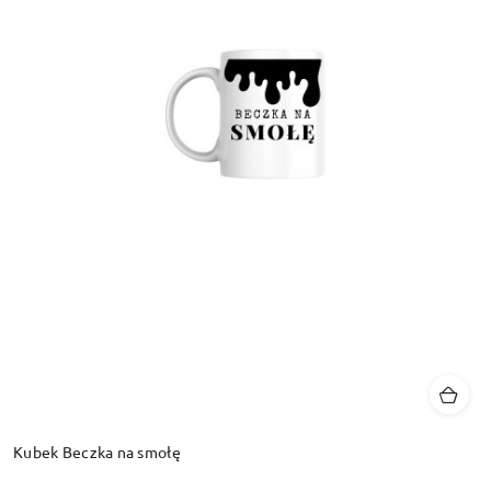
Kubek Beczka na smołę