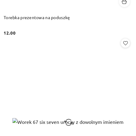
Torebka prezentowa na poduszkę
12.00
Cena: