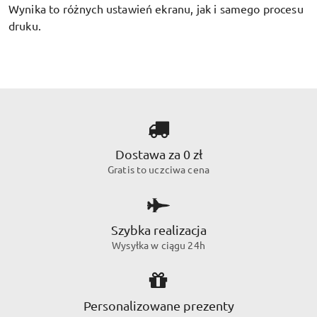
Wynika to różnych ustawień ekranu, jak i samego procesu
druku.
Dostawa za 0 zł
Gratis to uczciwa cena
Szybka realizacja
Wysyłka w ciągu 24h
Personalizowane prezenty