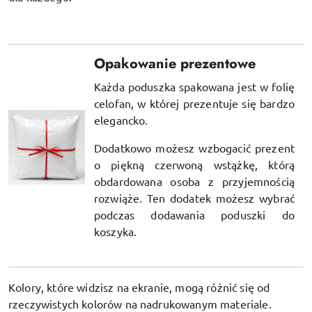
Opakowanie prezentowe
Każda poduszka spakowana jest w folię
celofan, w której prezentuje się bardzo
elegancko.
Dodatkowo możesz wzbogacić prezent
o piękną czerwoną wstążkę, którą
obdardowana osoba z przyjemnością
rozwiąże. Ten dodatek możesz wybrać
podczas dodawania poduszki do
koszyka.
Kolory, które widzisz na ekranie, mogą różnić się od
rzeczywistych kolorów na nadrukowanym materiale.