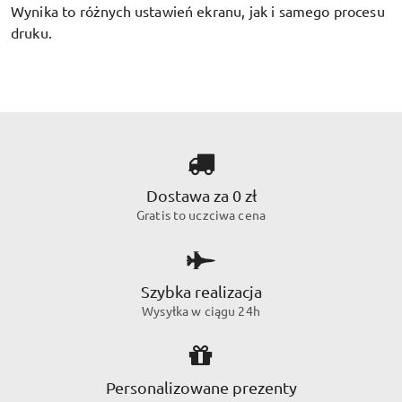
Wynika to różnych ustawień ekranu, jak i samego procesu
druku.
Dostawa za 0 zł
Gratis to uczciwa cena
Szybka realizacja
Wysyłka w ciągu 24h
Personalizowane prezenty