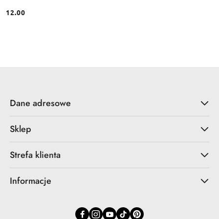
12.00
Cena:
Dane adresowe
Sklep
Strefa klienta
Informacje