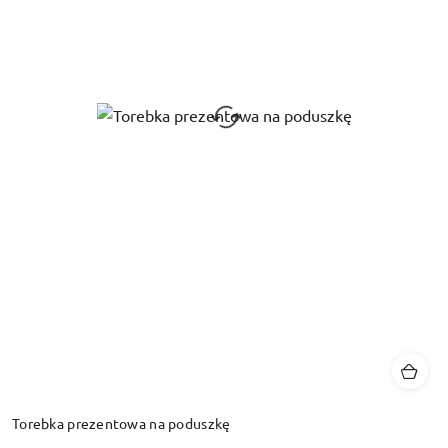
Torebka prezentowa na poduszkę