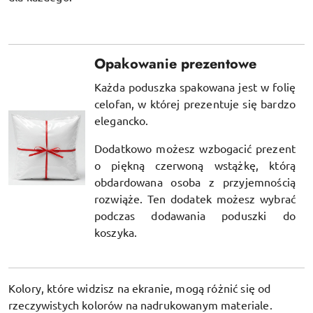
Opakowanie prezentowe
Każda poduszka spakowana jest w folię
celofan, w której prezentuje się bardzo
elegancko.
Dodatkowo możesz wzbogacić prezent
o piękną czerwoną wstążkę, którą
obdardowana osoba z przyjemnością
rozwiąże. Ten dodatek możesz wybrać
podczas dodawania poduszki do
koszyka.
Kolory, które widzisz na ekranie, mogą różnić się od
rzeczywistych kolorów na nadrukowanym materiale.