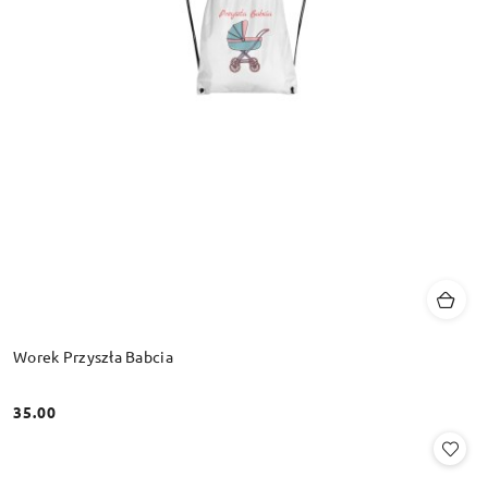
Worek Przyszła Babcia
35.00
Cena: