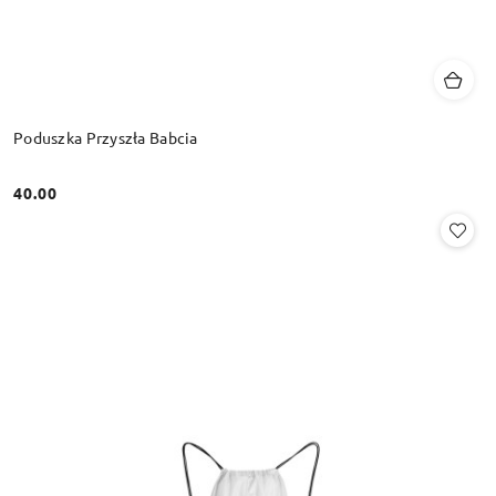
Poduszka Przyszła Babcia
40.00
Cena: