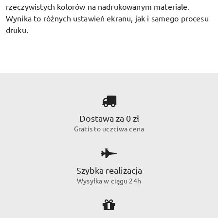
rzeczywistych kolorów na nadrukowanym materiale.
Wynika to różnych ustawień ekranu, jak i samego procesu
druku.
Dostawa za 0 zł
Gratis to uczciwa cena
Szybka realizacja
Wysyłka w ciągu 24h