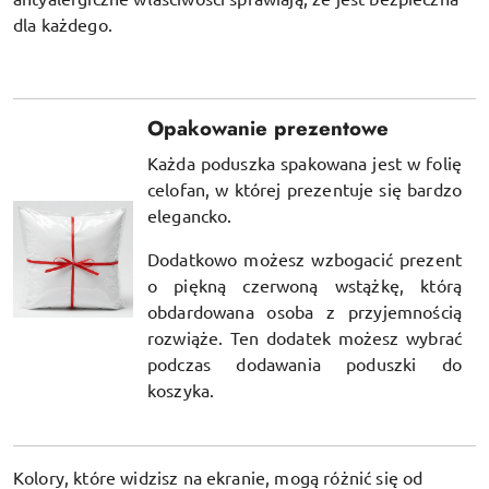
dla każdego.
Opakowanie prezentowe
Każda poduszka spakowana jest w folię
celofan, w której prezentuje się bardzo
elegancko.
Dodatkowo możesz wzbogacić prezent
o piękną czerwoną wstążkę, którą
obdardowana osoba z przyjemnością
rozwiąże. Ten dodatek możesz wybrać
podczas dodawania poduszki do
koszyka.
Kolory, które widzisz na ekranie, mogą różnić się od