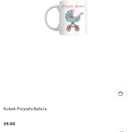
Kubek Przyszła Babcia
39.00
Cena: