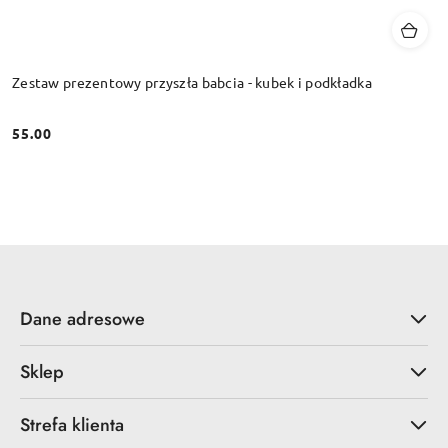
Zestaw prezentowy przyszła babcia - kubek i podkładka
55.00
Cena:
Dane adresowe
Sklep
Strefa klienta