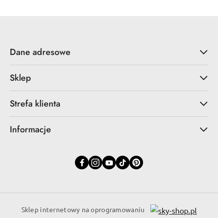
Dane adresowe
Sklep
Strefa klienta
Informacje
Sklep internetowy na oprogramowaniu