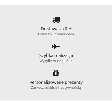
Dostawa za 0 zł
Gratis to uczciwa cena
Szybka realizacja
Wysyłka w ciągu 24h
Personalizowane prezenty
Zaskocz bliskich kreatywnością