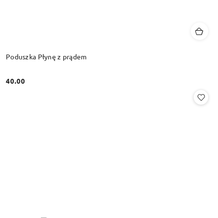
Poduszka Płynę z prądem
40.00
Cena: