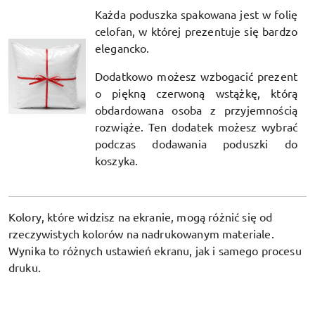
Każda poduszka spakowana jest w folię
celofan, w której prezentuje się bardzo
elegancko.
Dodatkowo możesz wzbogacić prezent
o piękną czerwoną wstążkę, którą
obdardowana osoba z przyjemnością
rozwiąże. Ten dodatek możesz wybrać
podczas dodawania poduszki do
koszyka.
Kolory, które widzisz na ekranie, mogą różnić się od
rzeczywistych kolorów na nadrukowanym materiale.
Wynika to różnych ustawień ekranu, jak i samego procesu
druku.