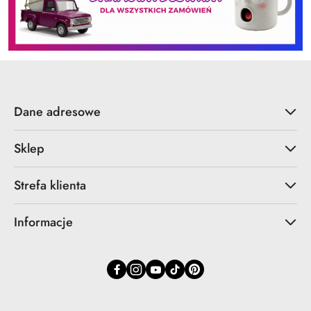
Dane adresowe
Sklep
Strefa klienta
Informacje