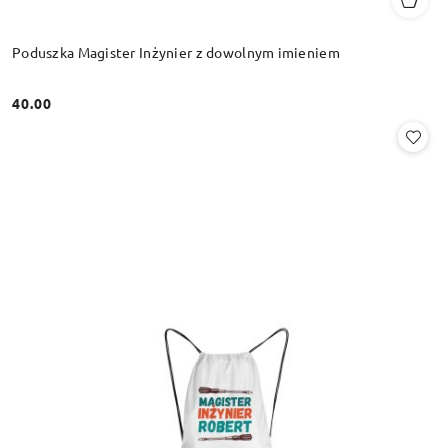
Poduszka Magister Inżynier z dowolnym imieniem
40.00
Cena: