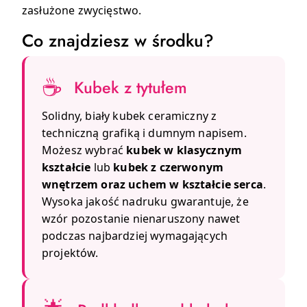
zasłużone zwycięstwo.
Co znajdziesz w środku?
☕
Kubek z tytułem
Solidny, biały kubek ceramiczny z
techniczną grafiką i dumnym napisem.
Możesz wybrać
kubek w klasycznym
kształcie
lub
kubek z czerwonym
wnętrzem oraz uchem w kształcie serca
.
Wysoka jakość nadruku gwarantuje, że
wzór pozostanie nienaruszony nawet
podczas najbardziej wymagających
projektów.