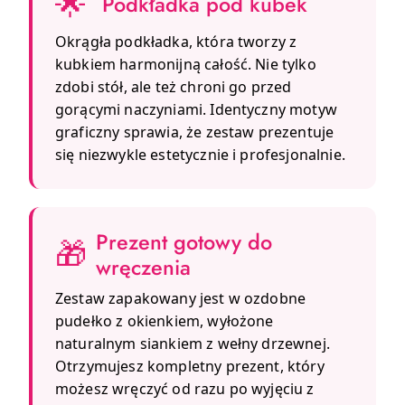
🌟
Podkładka pod kubek
Okrągła podkładka, która tworzy z
kubkiem harmonijną całość. Nie tylko
zdobi stół, ale też chroni go przed
gorącymi naczyniami. Identyczny motyw
graficzny sprawia, że zestaw prezentuje
się niezwykle estetycznie i profesjonalnie.
Prezent gotowy do
🎁
wręczenia
Zestaw zapakowany jest w ozdobne
pudełko z okienkiem, wyłożone
naturalnym siankiem z wełny drzewnej.
Otrzymujesz kompletny prezent, który
możesz wręczyć od razu po wyjęciu z