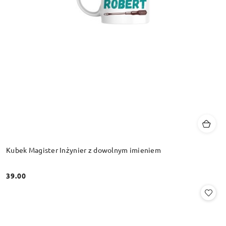
Kubek Magister Inżynier z dowolnym imieniem
39.00
Cena: