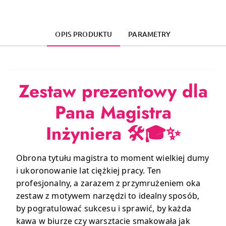
OPIS PRODUKTU
PARAMETRY
Zestaw prezentowy dla
Pana Magistra
Inżyniera
🛠️🎓✨
Obrona tytułu magistra to moment wielkiej dumy
i ukoronowanie lat ciężkiej pracy. Ten
profesjonalny, a zarazem z przymrużeniem oka
zestaw z motywem narzędzi to idealny sposób,
by pogratulować sukcesu i sprawić, by każda
kawa w biurze czy warsztacie smakowała jak