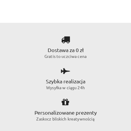
Dostawa za 0 zł
Gratis to uczciwa cena
Szybka realizacja
Wysyłka w ciągu 24h
Personalizowane prezenty
Zaskocz bliskich kreatywnością