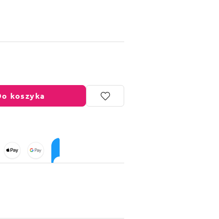
Do koszyka