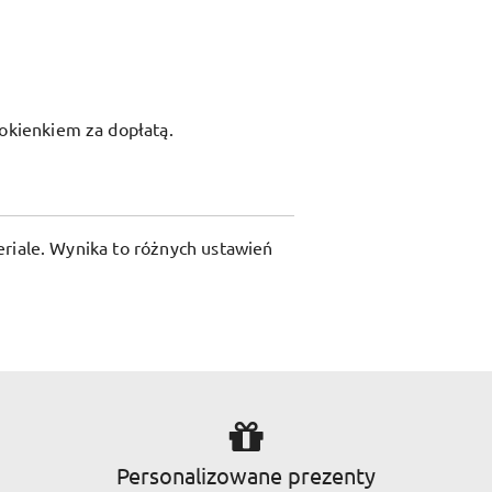
okienkiem za dopłatą.
riale. Wynika to różnych ustawień
Personalizowane prezenty