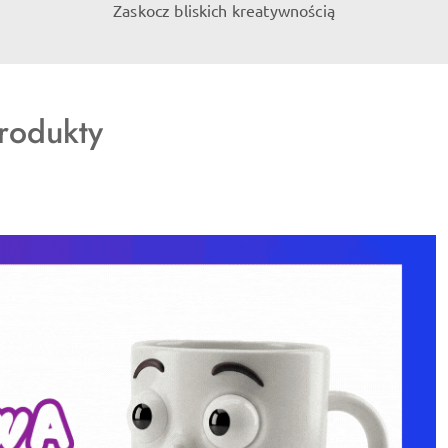
Zaskocz bliskich kreatywnością
rodukty