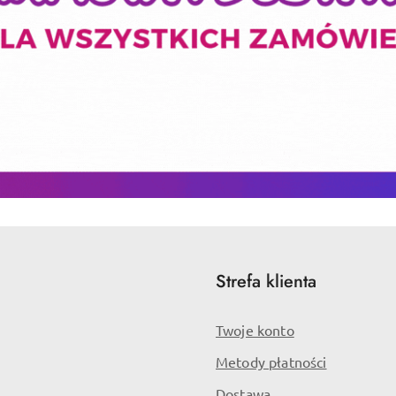
Strefa klienta
Twoje konto
Metody płatności
Dostawa