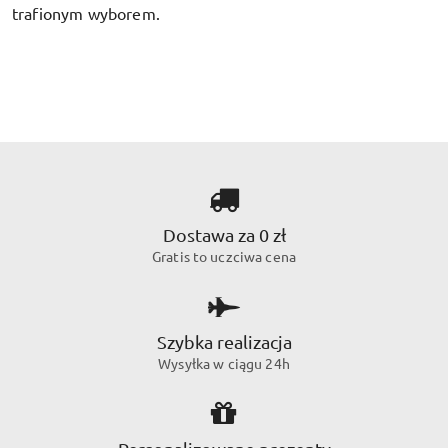
trafionym wyborem.
Dostawa za 0 zł
Gratis to uczciwa cena
Szybka realizacja
Wysyłka w ciągu 24h