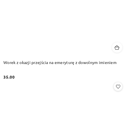
Worek z okazji przejścia na emeryturę z dowolnym imieniem
35.00
Cena: