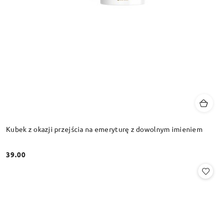
Kubek z okazji przejścia na emeryturę z dowolnym imieniem
39.00
Cena: