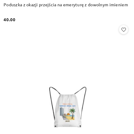
Poduszka z okazji przejścia na emeryturę z dowolnym imieniem
40.00
Cena: