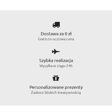
Dostawa za 0 zł
Gratis to uczciwa cena
Szybka realizacja
Wysyłka w ciągu 24h
Personalizowane prezenty
Zaskocz bliskich kreatywnością