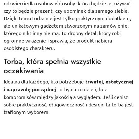
odzwierciedla osobowość osoby, która będzie jej używać -
czy to będzie prezent, czy upominek dla samego siebie.
Dzięki temu torba nie jest tylko praktycznym dodatkiem,
ale unikatowym gadżetem stworzonym na zamówienie,
którego nikt inny nie ma. To drobny detal, który robi
ogromne wrażenie i sprawia, że produkt nabiera
osobistego charakteru.
Torba, która spełnia wszystkie
oczekiwania
Idealna dla każdego, kto potrzebuje
trwałej, estetycznej
i naprawdę porządnej
torby na co dzień, bez
kompromisów między jakością a wyglądem. Jeśli cenisz
sobie praktyczność, długowieczność i design, ta torba jest
trafionym wyborem.