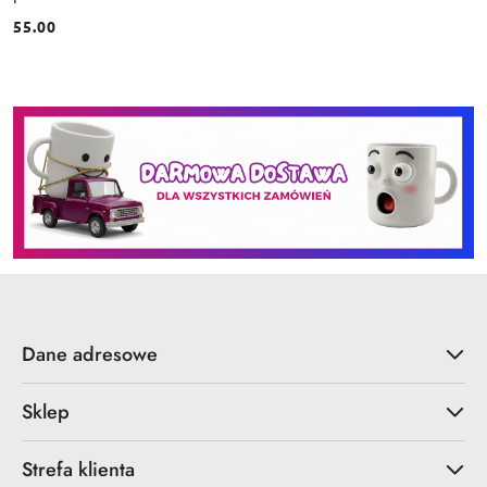
55.00
Cena:
Dane adresowe
Sklep
Strefa klienta