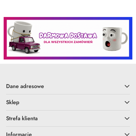
Dane adresowe
Sklep
Strefa klienta
Informacje