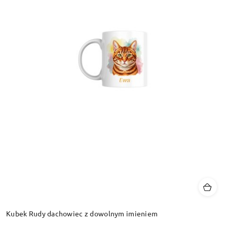
Kubek Rudy dachowiec z dowolnym imieniem