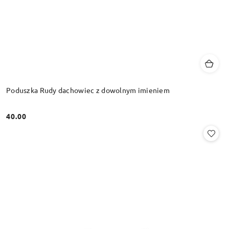
Poduszka Rudy dachowiec z dowolnym imieniem
40.00
Cena: