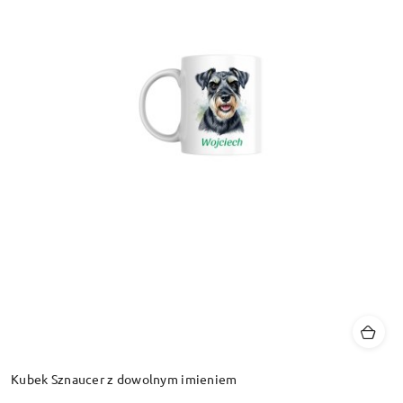
Kubek Sznaucer z dowolnym imieniem