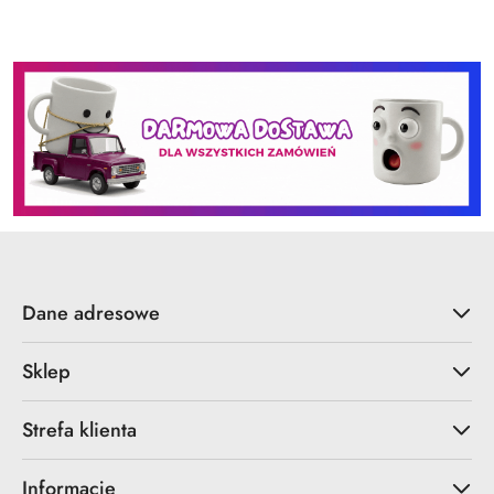
Dane adresowe
Sklep
Strefa klienta
Informacje