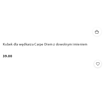
Kubek dla wędkarza Carpe Diem z dowolnym imieniem
39.00
Cena: