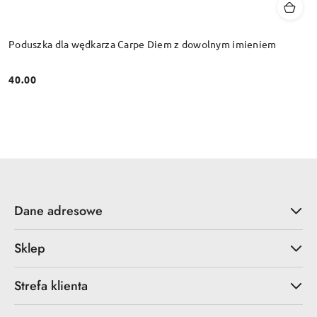
Poduszka dla wędkarza Carpe Diem z dowolnym imieniem
40.00
Cena:
Dane adresowe
Sklep
Strefa klienta