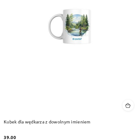
Kubek dla wędkarza z dowolnym imieniem
39.00