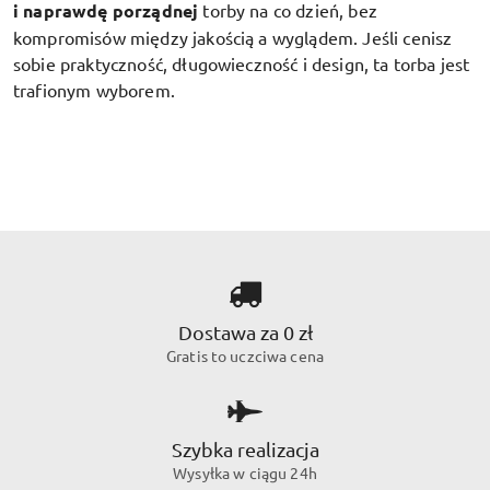
i naprawdę porządnej
torby na co dzień, bez
kompromisów między jakością a wyglądem. Jeśli cenisz
sobie praktyczność, długowieczność i design, ta torba jest
trafionym wyborem.
Dostawa za 0 zł
Gratis to uczciwa cena
Szybka realizacja
Wysyłka w ciągu 24h