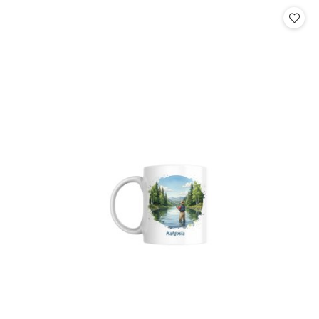
Cena: