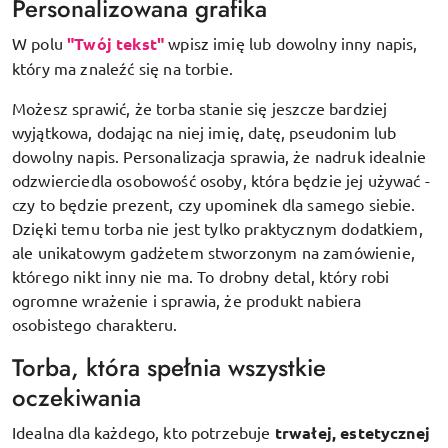
Personalizowana grafika
W polu
"Twój tekst"
wpisz imię lub dowolny inny napis,
który ma znaleźć się na torbie.
Możesz sprawić, że torba stanie się jeszcze bardziej
wyjątkowa, dodając na niej imię, datę, pseudonim lub
dowolny napis. Personalizacja sprawia, że nadruk idealnie
odzwierciedla osobowość osoby, która będzie jej używać -
czy to będzie prezent, czy upominek dla samego siebie.
Dzięki temu torba nie jest tylko praktycznym dodatkiem,
ale unikatowym gadżetem stworzonym na zamówienie,
którego nikt inny nie ma. To drobny detal, który robi
ogromne wrażenie i sprawia, że produkt nabiera
osobistego charakteru.
Torba, która spełnia wszystkie
oczekiwania
Idealna dla każdego, kto potrzebuje
trwałej, estetycznej